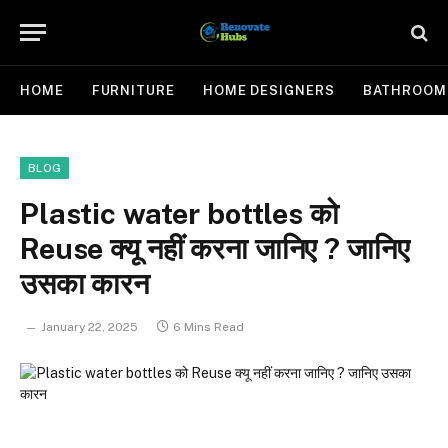
HOME
FURNITURE
HOME DESIGNERS
BATHROOM
BLOG
Plastic water bottles को
Reuse क्यू नहीं करना जानिए ? जानिए
उसका कारन
January 22, 2025
6 Mins Read