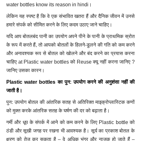
water bottles know its reason in hindi।
लेकिन यह स्पष्ट है कि वे एक संभावित खतरा हैं और दैनिक जीवन में उनसे
हमारे संपर्क को सीमित करने के लिए कदम उठाए जाने चाहिए।
यदि आप बोतलबंद पानी का उपयोग अपने पीने के पानी के प्राथमिक स्रोत
के रूप में करते हैं, तो आपको बोतलों के हिलने-डुलने की गति को कम करने
और अनावश्यक रूप से बोतल को खोलने और बंद करने का प्रयास करना
चाहिए at Plastic water bottles को Reuse क्यू नहीं करना जानिए ?
जानिए उसका कारन।
Plastic water bottles का पुन: उपयोग करने की अनुशंसा नहीं की
जाती है।
पुन: उपयोग बोतल की आंतरिक सतह से अतिरिक्त माइक्रोप्लास्टिक कणों
को मुक्त करके आंतरिक सतह के घर्षण की दर को बढ़ाता है।
गर्मी और धूप के संपर्क में आने को कम करने के लिए Plastic bottle को
ठंडी और सूखी जगह पर रखना भी आवश्यक है। सूर्य का प्रकाश बोतल के
क्षरण को तेज कर सकता है – वे अधिक भंगुर और नाजुक हो जाते हैं –