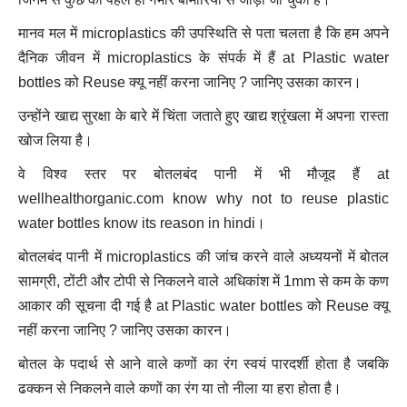
मानव मल में microplastics की उपस्थिति से पता चलता है कि हम अपने
दैनिक जीवन में microplastics के संपर्क में हैं at Plastic water
bottles को Reuse क्यू नहीं करना जानिए ? जानिए उसका कारन।
उन्होंने खाद्य सुरक्षा के बारे में चिंता जताते हुए खाद्य श्रृंखला में अपना रास्ता
खोज लिया है।
वे विश्व स्तर पर बोतलबंद पानी में भी मौजूद हैं at
wellhealthorganic.com know why not to reuse plastic
water bottles know its reason in hindi।
बोतलबंद पानी में microplastics की जांच करने वाले अध्ययनों में बोतल
सामग्री, टोंटी और टोपी से निकलने वाले अधिकांश में 1mm से कम के कण
आकार की सूचना दी गई है at Plastic water bottles को Reuse क्यू
नहीं करना जानिए ? जानिए उसका कारन।
बोतल के पदार्थ से आने वाले कणों का रंग स्वयं पारदर्शी होता है जबकि
ढक्कन से निकलने वाले कणों का रंग या तो नीला या हरा होता है।