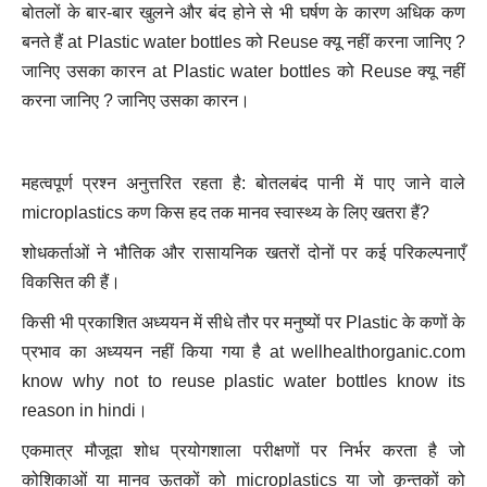
बोतलों के बार-बार खुलने और बंद होने से भी घर्षण के कारण अधिक कण
बनते हैं at Plastic water bottles को Reuse क्यू नहीं करना जानिए ?
जानिए उसका कारन at Plastic water bottles को Reuse क्यू नहीं
करना जानिए ? जानिए उसका कारन।
महत्वपूर्ण प्रश्न अनुत्तरित रहता है: बोतलबंद पानी में पाए जाने वाले
microplastics कण किस हद तक मानव स्वास्थ्य के लिए खतरा हैं?
शोधकर्ताओं ने भौतिक और रासायनिक खतरों दोनों पर कई परिकल्पनाएँ
विकसित की हैं।
किसी भी प्रकाशित अध्ययन में सीधे तौर पर मनुष्यों पर Plastic के कणों के
प्रभाव का अध्ययन नहीं किया गया है at wellhealthorganic.com
know why not to reuse plastic water bottles know its
reason in hindi।
एकमात्र मौजूदा शोध प्रयोगशाला परीक्षणों पर निर्भर करता है जो
कोशिकाओं या मानव ऊतकों को microplastics या जो कृन्तकों को