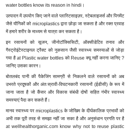
water bottles know its reason in hindi।
उत्पादन में उपयोग किए जाने वाले प्लास्टिसाइज़र, स्टेबलाइजर्स और पिगमेंट
जैसे यौगिकों को microplastics द्वारा छोड़ा जा सकता है और रक्त प्रवाह
में हमारे शरीर के माध्यम से यात्रा कर सकता है।
इन रसायनों को सूजन, जीनोटॉक्सिसिटी, ऑक्सीडेटिव तनाव और
गैस्ट्रोइंटेस्टाइनल ट्रैक्ट को नुकसान जैसी स्वास्थ्य समस्याओं से जोड़ा
गया है at Plastic water bottles को Reuse क्यू नहीं करना जानिए ?
जानिए उसका कारन।
बोतलबंद पानी की पैकेजिंग सामग्री से निकलने वाले रसायनों को अब
उभरते प्रदूषकों और अंतःस्रावी-विघटनकारी रसायनों (ईडीसी) के रूप में
जाना जाता है जो कैंसर और विकास संबंधी दोषों सहित गंभीर स्वास्थ्य
समस्याएं पैदा कर सकते हैं।
मानव स्वास्थ्य पर microplastics के जोखिम के दीर्घकालिक प्रभावों को
अभी तक पूरी तरह से समझा नहीं जा सका है और अनुसंधान प्रगति पर है
at wellhealthorganic.com know why not to reuse plastic