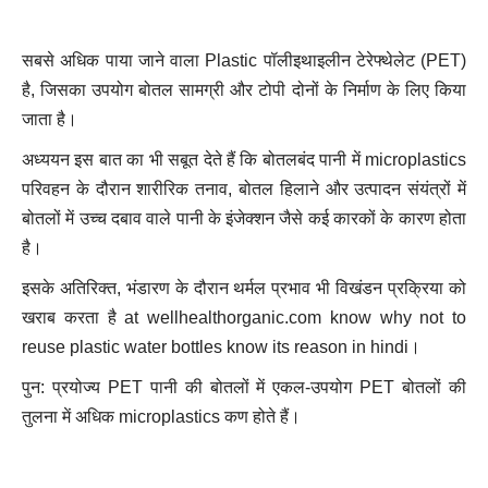
सबसे अधिक पाया जाने वाला Plastic पॉलीइथाइलीन टेरेफ्थेलेट (PET)
है, जिसका उपयोग बोतल सामग्री और टोपी दोनों के निर्माण के लिए किया
जाता है।
अध्ययन इस बात का भी सबूत देते हैं कि बोतलबंद पानी में microplastics
परिवहन के दौरान शारीरिक तनाव, बोतल हिलाने और उत्पादन संयंत्रों में
बोतलों में उच्च दबाव वाले पानी के इंजेक्शन जैसे कई कारकों के कारण होता
है।
इसके अतिरिक्त, भंडारण के दौरान थर्मल प्रभाव भी विखंडन प्रक्रिया को
खराब करता है at wellhealthorganic.com know why not to
reuse plastic water bottles know its reason in hindi।
पुन: प्रयोज्य PET पानी की बोतलों में एकल-उपयोग PET बोतलों की
तुलना में अधिक microplastics कण होते हैं।