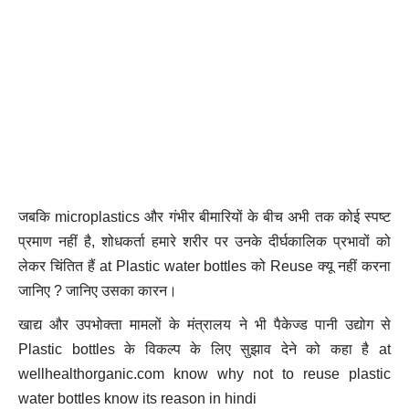
जबकि microplastics और गंभीर बीमारियों के बीच अभी तक कोई स्पष्ट
प्रमाण नहीं है, शोधकर्ता हमारे शरीर पर उनके दीर्घकालिक प्रभावों को
लेकर चिंतित हैं at Plastic water bottles को Reuse क्यू नहीं करना
जानिए ? जानिए उसका कारन।
खाद्य और उपभोक्ता मामलों के मंत्रालय ने भी पैकेज्ड पानी उद्योग से
Plastic bottles के विकल्प के लिए सुझाव देने को कहा है at
wellhealthorganic.com know why not to reuse plastic
water bottles know its reason in hindi