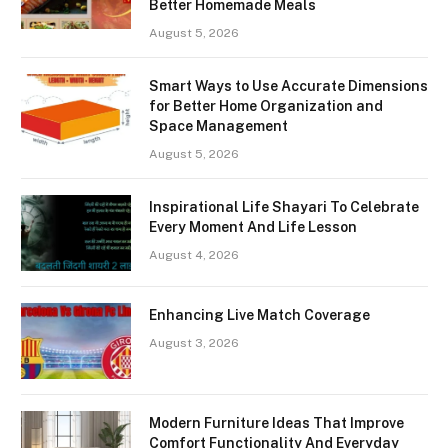
Better Homemade Meals
August 5, 2026
Smart Ways to Use Accurate Dimensions
for Better Home Organization and
Space Management
August 5, 2026
Inspirational Life Shayari To Celebrate
Every Moment And Life Lesson
August 4, 2026
Enhancing Live Match Coverage
August 3, 2026
Modern Furniture Ideas That Improve
Comfort Functionality And Everyday