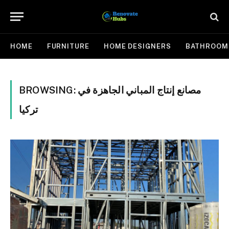
HOME
FURNITURE
HOME DESIGNERS
BATHROOM
BROWSING:
مصانع إنتاج المباني الجاهزة في
تركيا