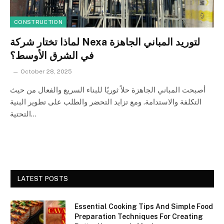
CONSTRUCTION
لماذا تختار شركة Nexa لتوريد المباني الجاهزة
في الشرق الأوسط؟
October 28, 2025
أصبحت المباني الجاهزة حلاً ثوريًا للبناء السريع والفعال من حيث
التكلفة والاستدامة. ومع تزايد التحضر والطلب على تطوير البنية
التحتية…
LATEST POSTS
Essential Cooking Tips And Simple Food
Preparation Techniques For Creating